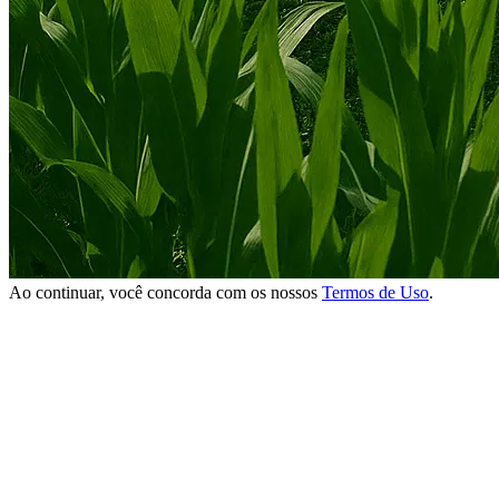
Ao continuar, você concorda com os nossos
Termos de Uso
.