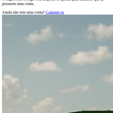
possuem uma conta.
Ainda não tem uma conta?
Cadastre-se