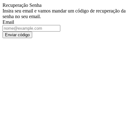
Recuperação Senha
Insira seu email e vamos mandar um código de recuperação da
senha no seu email.
Email
Enviar código